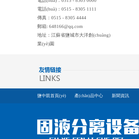
電話(huà)：0515 - 8305 0000
電話(huà)：0515 - 8305 1111
傳真：0515 - 8305 4444
郵箱: 648166@qq.com
地址：江蘇省鹽城市大洋創(chuàng)
業(yè)園
鹽中凱首頁(yè)
產(chǎn)品中心
新聞資訊